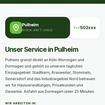
Pulheim
502xxx
PLZ
RHEIN-ERFT-KREIS
Unser Service in Pulheim
Pulheim grenzt direkt an Köln-Worringen und
Dormagen und gehört zu unserem täglichen
Einzugsgebiet. Stadtkern, Brauweiler, Stommeln,
Sinnersdorf und das Industriegebiet Nord betreuen
wir für Hausverwaltungen, Privatkunden und
Gewerbe. Anfahrt aus Dormagen unter 25 Minuten.
WIR ARBEITEN IN: