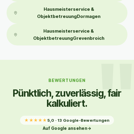
Hausmeisterservice &
ObjektbetreuungDormagen
Hausmeisterservice &
ObjektbetreuungGrevenbroich
BEWERTUNGEN
Pünktlich, zuverlässig, fair
kalkuliert.
★
★
★
★
★
5,0 · 13 Google-Bewertungen
Auf Google ansehen
→