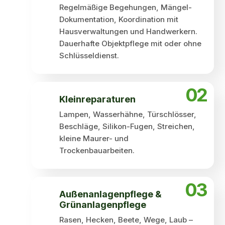
Regelmäßige Begehungen, Mängel-
Dokumentation, Koordination mit
Hausverwaltungen und Handwerkern.
Dauerhafte Objektpflege mit oder ohne
Schlüsseldienst.
02
Kleinreparaturen
Lampen, Wasserhähne, Türschlösser,
Beschläge, Silikon-Fugen, Streichen,
kleine Maurer- und
Trockenbauarbeiten.
03
Außen­anlagen­pflege &
Grünanlagenpflege
Rasen, Hecken, Beete, Wege, Laub –