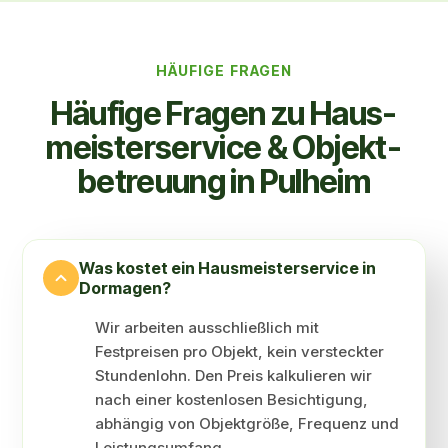
HÄUFIGE FRAGEN
Häufige Fragen zu Haus­
meister­service & Objekt­
betreuung in Pulheim
Was kostet ein Haus­meister­service in
Dormagen?
Wir arbeiten ausschließlich mit
Festpreisen pro Objekt, kein versteckter
Stundenlohn. Den Preis kalkulieren wir
nach einer kostenlosen Besichtigung,
abhängig von Objektgröße, Frequenz und
Leistungsumfang.