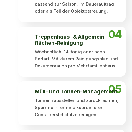
passend zur Saison, im Dauerauftrag
oder als Teil der Objektbetreuung.
04
Treppenhaus- & Allgemein­
flächen-Reinigung
Wöchentlich, 14-tägig oder nach
Bedarf. Mit klarem Reinigungsplan und
Dokumentation pro Mehrfamilienhaus.
05
Müll- und Tonnen-Management
Tonnen rausstellen und zurückräumen,
Sperrmüll-Termine koordinieren,
Containerstellplätze reinigen.