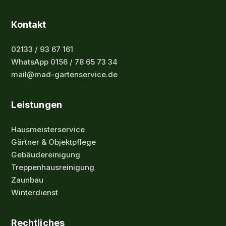
Kontakt
02133 / 93 67 161
WhatsApp 0156 / 78 65 73 34
mail@mad-gartenservice.de
Leistungen
Hausmeisterservice
Gärtner & Objektpflege
Gebäudereinigung
Treppenhausreinigung
Zaunbau
Winterdienst
Rechtliches