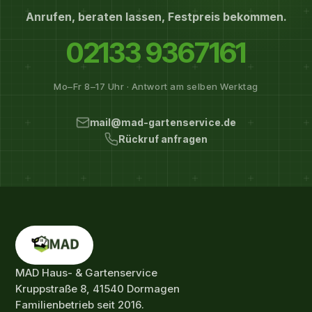
Anrufen, beraten lassen, Festpreis bekommen.
02133 9367161
Mo–Fr 8–17 Uhr · Antwort am selben Werktag
mail@mad-gartenservice.de
Rückruf anfragen
MAD Haus- & Gartenservice
Kruppstraße 8, 41540 Dormagen
Familienbetrieb seit 2016.