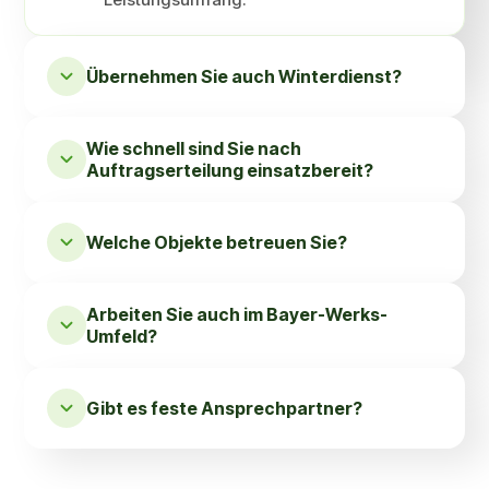
Übernehmen Sie auch Winter­dienst?
Wie schnell sind Sie nach
Auftragserteilung einsatzbereit?
Welche Objekte betreuen Sie?
Arbeiten Sie auch im Bayer-Werks-
Umfeld?
Gibt es feste Ansprech­partner?