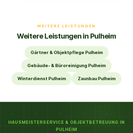
WEITERE LEISTUNGEN
Weitere Leistungen in Pulheim
Gärtner & Objektpflege Pulheim
Gebäude- & Büroreinigung Pulheim
Winterdienst Pulheim
Zaunbau Pulheim
HAUSMEISTERSERVICE & OBJEKTBETREUUNG IN
PULHEIM