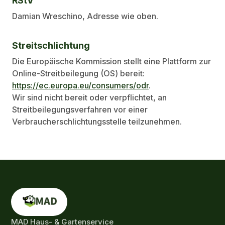
RStV
Damian Wreschino, Adresse wie oben.
Streitschlichtung
Die Europäische Kommission stellt eine Plattform zur
Online-Streitbeilegung (OS) bereit:
https://ec.europa.eu/consumers/odr
.
Wir sind nicht bereit oder verpflichtet, an
Streitbeilegungsverfahren vor einer
Verbraucherschlichtungsstelle teilzunehmen.
MAD Haus- & Gartenservice