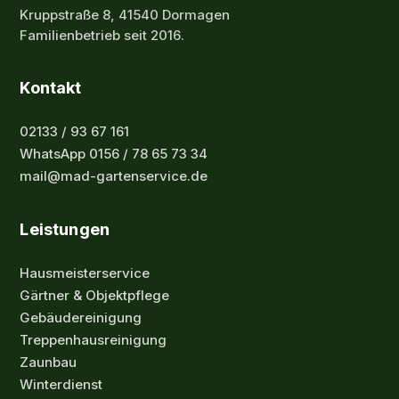
Kruppstraße 8, 41540 Dormagen
Familienbetrieb seit 2016.
Kontakt
02133 / 93 67 161
WhatsApp 0156 / 78 65 73 34
mail@mad-gartenservice.de
Leistungen
Hausmeisterservice
Gärtner & Objektpflege
Gebäudereinigung
Treppenhausreinigung
Zaunbau
Winterdienst