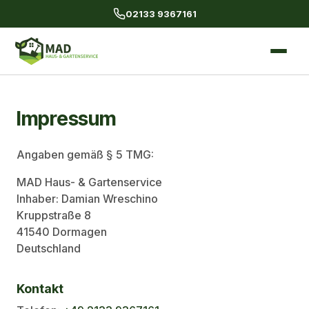
02133 9367161
Impressum
Angaben gemäß § 5 TMG:
MAD Haus- & Gartenservice
Inhaber: Damian Wreschino
Kruppstraße 8
41540 Dormagen
Deutschland
Kontakt