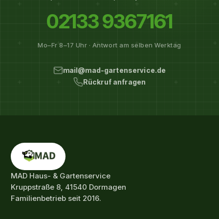
02133 9367161
Mo–Fr 8–17 Uhr · Antwort am selben Werktag
mail@mad-gartenservice.de
Rückruf anfragen
MAD Haus- & Gartenservice
Kruppstraße 8, 41540 Dormagen
Familienbetrieb seit 2016.