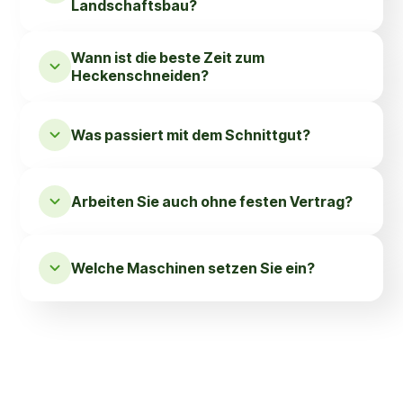
Landschaftsbau?
Wann ist die beste Zeit zum
Heckenschneiden?
Was passiert mit dem Schnittgut?
Arbeiten Sie auch ohne festen Vertrag?
Welche Maschinen setzen Sie ein?