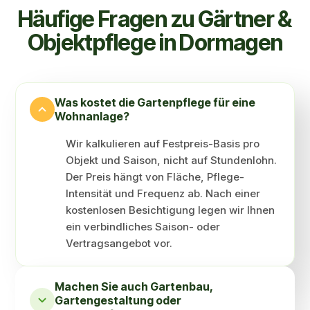
Häufige Fragen zu Gärtner &
Objekt­pflege in Dormagen
Was kostet die Garten­pflege für eine
Wohn­anlage?
Wir kalkulieren auf Festpreis-Basis pro
Objekt und Saison, nicht auf Stundenlohn.
Der Preis hängt von Fläche, Pflege-
Intensität und Frequenz ab. Nach einer
kostenlosen Besichtigung legen wir Ihnen
ein verbindliches Saison- oder
Vertragsangebot vor.
Machen Sie auch Gartenbau,
Gartengestaltung oder