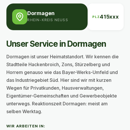
Dormagen
415xxx
PLZ
RHEIN-KREIS NEUSS
Unser Service in Dormagen
Dormagen ist unser Heimatstandort. Wir kennen die
Stadtteile Hackenbroich, Zons, Stürzelberg und
Horrem genauso wie das Bayer-Werks-Umfeld und
das Industriegebiet Süd. Hier sind wir mit kurzen
Wegen für Privatkunden, Hausverwaltungen,
Eigentümer-Gemeinschaften und Gewerbeobjekte
unterwegs. Reaktionszeit Dormagen: meist am
selben Werktag.
WIR ARBEITEN IN: