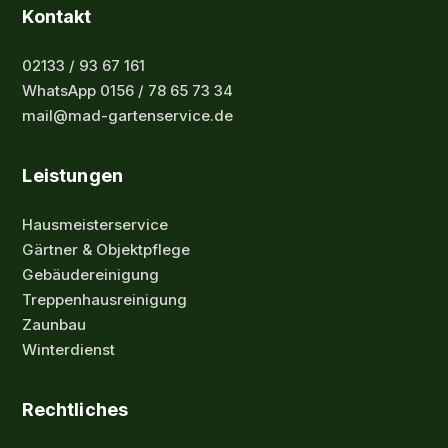
Kontakt
02133 / 93 67 161
WhatsApp 0156 / 78 65 73 34
mail@mad-gartenservice.de
Leistungen
Hausmeisterservice
Gärtner & Objektpflege
Gebäudereinigung
Treppenhausreinigung
Zaunbau
Winterdienst
Rechtliches