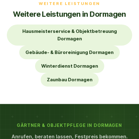
WEITERE LEISTUNGEN
Weitere Leistungen in Dormagen
Hausmeisterservice & Objektbetreuung
Dormagen
Gebäude- & Büroreinigung Dormagen
Winterdienst Dormagen
Zaunbau Dormagen
GÄRTNER & OBJEKTPFLEGE IN DORMAGEN
Anrufen, beraten lassen, Festpreis bekommen.