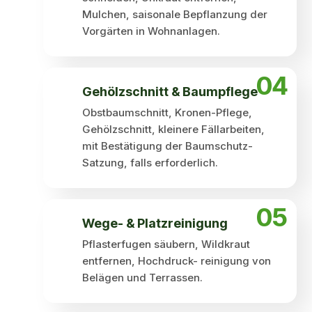
Mulchen, saisonale Bepflanzung der
Vorgärten in Wohnanlagen.
04
Gehölzschnitt & Baum­pflege
Obstbaumschnitt, Kronen-Pflege,
Gehölzschnitt, kleinere Fällarbeiten,
mit Bestätigung der Baumschutz-
Satzung, falls erforderlich.
05
Wege- & Platzreinigung
Pflasterfugen säubern, Wildkraut
entfernen, Hochdruck- reinigung von
Belägen und Terrassen.