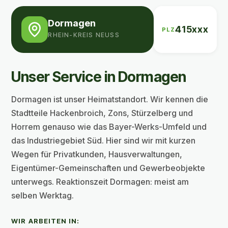
Dormagen
415xxx
PLZ
RHEIN-KREIS NEUSS
Unser Service in Dormagen
Dormagen ist unser Heimatstandort. Wir kennen die
Stadtteile Hackenbroich, Zons, Stürzelberg und
Horrem genauso wie das Bayer-Werks-Umfeld und
das Industriegebiet Süd. Hier sind wir mit kurzen
Wegen für Privatkunden, Hausverwaltungen,
Eigentümer-Gemeinschaften und Gewerbeobjekte
unterwegs. Reaktionszeit Dormagen: meist am
selben Werktag.
WIR ARBEITEN IN: