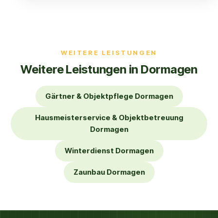
WEITERE LEISTUNGEN
Weitere Leistungen in Dormagen
Gärtner & Objektpflege Dormagen
Hausmeisterservice & Objektbetreuung
Dormagen
Winterdienst Dormagen
Zaunbau Dormagen