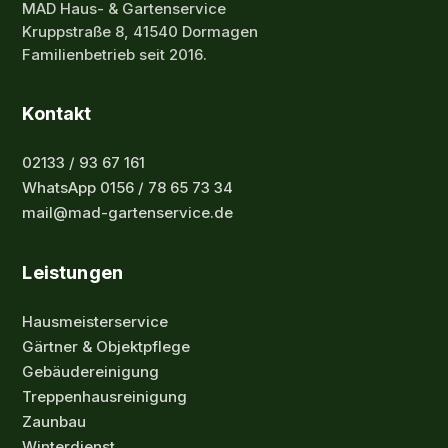
MAD Haus- & Gartenservice
Kruppstraße 8, 41540 Dormagen
Familienbetrieb seit 2016.
Kontakt
02133 / 93 67 161
WhatsApp 0156 / 78 65 73 34
mail@mad-gartenservice.de
Leistungen
Hausmeisterservice
Gärtner & Objektpflege
Gebäudereinigung
Treppenhausreinigung
Zaunbau
Winterdienst