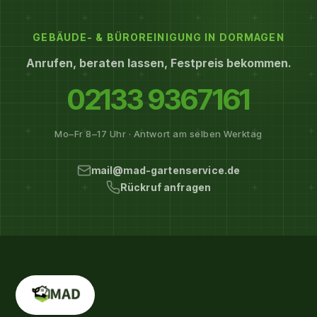
GEBÄUDE- & BÜROREINIGUNG IN DORMAGEN
Anrufen, beraten lassen, Festpreis bekommen.
02133 9367161
Mo–Fr 8–17 Uhr · Antwort am selben Werktag
mail@mad-gartenservice.de
Rückruf anfragen