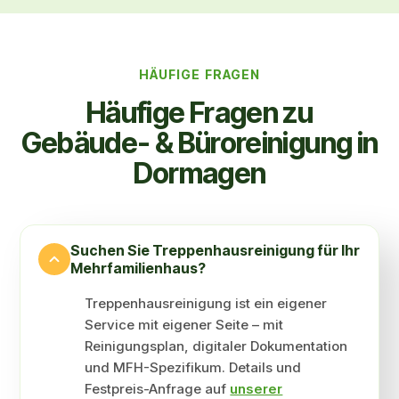
HÄUFIGE FRAGEN
Häufige Fragen zu
Gebäude- & Büro­reinigung in
Dormagen
Suchen Sie Treppen­haus­reinigung für Ihr
Mehr­familien­haus?
Treppenhausreinigung ist ein eigener
Service mit eigener Seite – mit
Reinigungsplan, digitaler Dokumentation
und MFH-Spezifikum. Details und
Festpreis-Anfrage auf
unserer