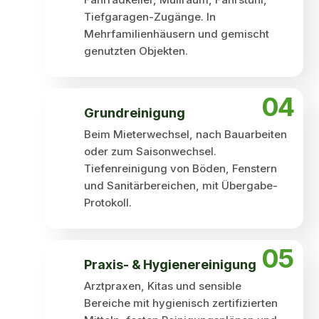
Tiefgaragen-Zugänge. In
Mehrfamilienhäusern und gemischt
genutzten Objekten.
04
Grund­reinigung
Beim Mieterwechsel, nach Bauarbeiten
oder zum Saisonwechsel.
Tiefenreinigung von Böden, Fenstern
und Sanitärbereichen, mit Übergabe-
Protokoll.
05
Praxis- & Hygiene­reinigung
Arztpraxen, Kitas und sensible
Bereiche mit hygienisch zertifizierten