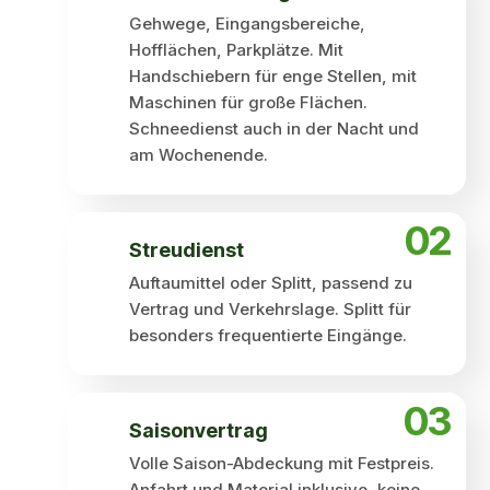
Gehwege, Eingangsbereiche,
Hofflächen, Parkplätze. Mit
Handschiebern für enge Stellen, mit
Maschinen für große Flächen.
Schneedienst auch in der Nacht und
am Wochenende.
02
Streudienst
Auftaumittel oder Splitt, passend zu
Vertrag und Verkehrslage. Splitt für
besonders frequentierte Eingänge.
03
Saisonvertrag
Volle Saison-Abdeckung mit Festpreis.
Anfahrt und Material inklusive, keine