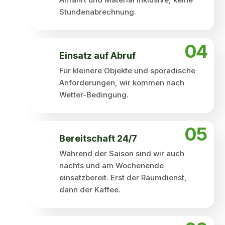
Stundenabrechnung.
04
Einsatz auf Abruf
Für kleinere Objekte und sporadische
Anforderungen, wir kommen nach
Wetter-Bedingung.
05
Bereitschaft 24/7
Während der Saison sind wir auch
nachts und am Wochenende
einsatzbereit. Erst der Räumdienst,
dann der Kaffee.