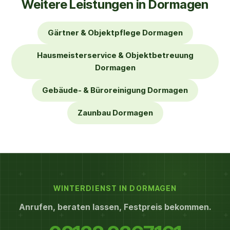
Weitere Leistungen in Dormagen
Gärtner & Objektpflege Dormagen
Hausmeisterservice & Objektbetreuung
Dormagen
Gebäude- & Büroreinigung Dormagen
Zaunbau Dormagen
WINTERDIENST IN DORMAGEN
Anrufen, beraten lassen, Festpreis bekommen.