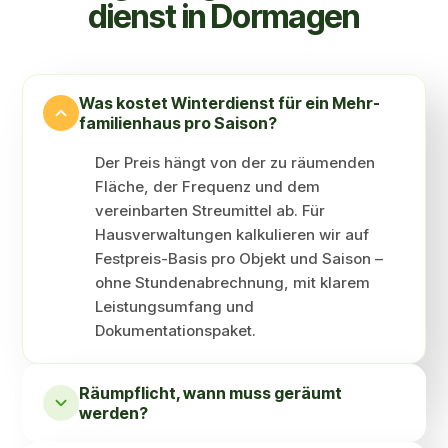
dienst in Dormagen
Was kostet Winter­dienst für ein Mehr­
familien­haus pro Saison?
Der Preis hängt von der zu räumenden
Fläche, der Frequenz und dem
vereinbarten Streumittel ab. Für
Hausverwaltungen kalkulieren wir auf
Festpreis-Basis pro Objekt und Saison –
ohne Stundenabrechnung, mit klarem
Leistungsumfang und
Dokumentationspaket.
Räum­pflicht, wann muss geräumt
werden?