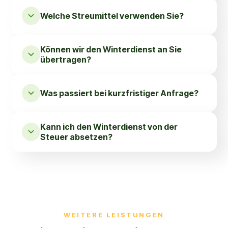
Welche Streumittel verwenden Sie?
Können wir den Winter­dienst an Sie
übertragen?
Was passiert bei kurzfristiger Anfrage?
Kann ich den Winter­dienst von der
Steuer absetzen?
WEITERE LEISTUNGEN