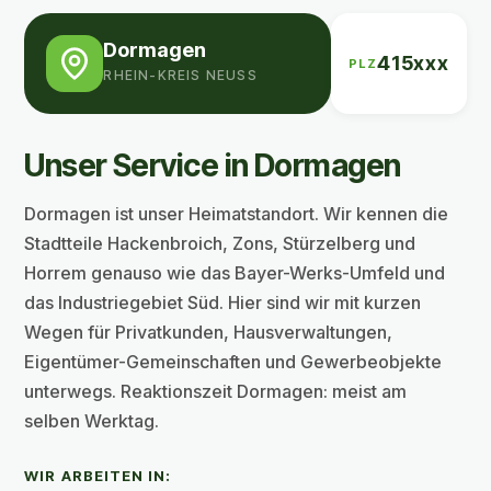
Dormagen
415xxx
PLZ
RHEIN-KREIS NEUSS
Unser Service in Dormagen
Dormagen ist unser Heimatstandort. Wir kennen die
Stadtteile Hackenbroich, Zons, Stürzelberg und
Horrem genauso wie das Bayer-Werks-Umfeld und
das Industriegebiet Süd. Hier sind wir mit kurzen
Wegen für Privatkunden, Hausverwaltungen,
Eigentümer-Gemeinschaften und Gewerbeobjekte
unterwegs. Reaktionszeit Dormagen: meist am
selben Werktag.
WIR ARBEITEN IN: