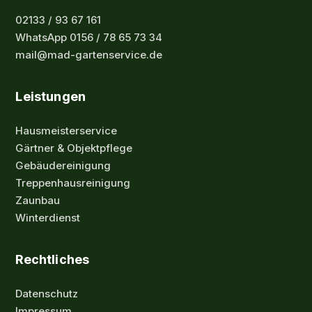
02133 / 93 67 161
WhatsApp 0156 / 78 65 73 34
mail@mad-gartenservice.de
Leistungen
Hausmeisterservice
Gärtner & Objektpflege
Gebäudereinigung
Treppenhausreinigung
Zaunbau
Winterdienst
Rechtliches
Datenschutz
Impressum