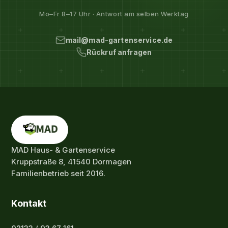
Mo–Fr 8–17 Uhr · Antwort am selben Werktag
mail@mad-gartenservice.de
Rückruf anfragen
MAD Haus- & Gartenservice
Kruppstraße 8, 41540 Dormagen
Familienbetrieb seit 2016.
Kontakt