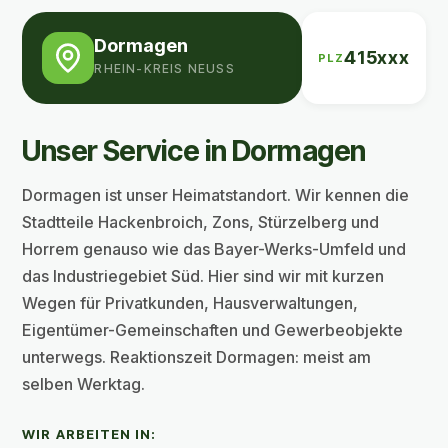
Dormagen
415xxx
PLZ
RHEIN-KREIS NEUSS
Unser Service in Dormagen
Dormagen ist unser Heimatstandort. Wir kennen die
Stadtteile Hackenbroich, Zons, Stürzelberg und
Horrem genauso wie das Bayer-Werks-Umfeld und
das Industriegebiet Süd. Hier sind wir mit kurzen
Wegen für Privatkunden, Hausverwaltungen,
Eigentümer-Gemeinschaften und Gewerbeobjekte
unterwegs. Reaktionszeit Dormagen: meist am
selben Werktag.
WIR ARBEITEN IN: