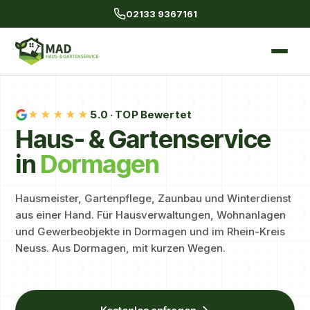
02133 9367161
★★★★★
5.0
· TOP Bewertet
Haus- & Gartenservice
in
Dormagen
Hausmeister, Gartenpflege, Zaunbau und Winterdienst
aus einer Hand. Für Hausverwaltungen, Wohnanlagen
und Gewerbeobjekte in Dormagen und im Rhein-Kreis
Neuss. Aus Dormagen, mit kurzen Wegen.